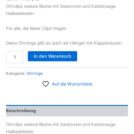
Ohrclips weisse Blume mit Swarovski und Katzenauge
Halbedelstein.
Für alle, die lieber Clips tragen.
Diese Ohrringe gibt es auch als Hänger mit Klappbrisuren.
In den Warenkorb
Kategorie:
Ohrringe
Auf die Wunschliste
Beschreibung
Ohrclips weisse Blume mit Swarovski und Katzenauge
Halbedelstein.