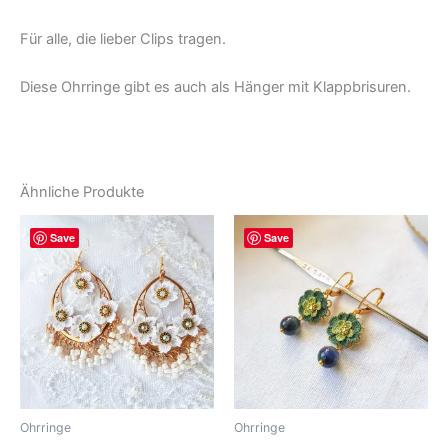
Für alle, die lieber Clips tragen.
Diese Ohrringe gibt es auch als Hänger mit Klappbrisuren.
Ähnliche Produkte
Save
Save
Ohrringe
Ohrringe