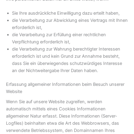
Sie Ihre ausdrückliche Einwilligung dazu erteilt haben,
die Verarbeitung zur Abwicklung eines Vertrags mit Ihnen
erforderlich ist,
die Verarbeitung zur Erfüllung einer rechtlichen
Verpflichtung erforderlich ist,
die Verarbeitung zur Wahrung berechtigter Interessen
erforderlich ist und kein Grund zur Annahme besteht,
dass Sie ein überwiegendes schutzwürdiges Interesse
an der Nichtweitergabe Ihrer Daten haben.
Erfassung allgemeiner Informationen beim Besuch unserer
Website
Wenn Sie auf unsere Website zugreifen, werden
automatisch mittels eines Cookies Informationen
allgemeiner Natur erfasst. Diese Informationen (Server-
Logfiles) beinhalten etwa die Art des Webbrowsers, das
verwendete Betriebssystem, den Domainnamen Ihres