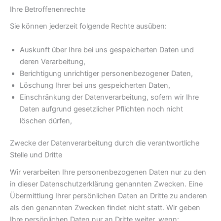
Ihre Betroffenenrechte
Sie können jederzeit folgende Rechte ausüben:
Auskunft über Ihre bei uns gespeicherten Daten und
deren Verarbeitung,
Berichtigung unrichtiger personenbezogener Daten,
Löschung Ihrer bei uns gespeicherten Daten,
Einschränkung der Datenverarbeitung, sofern wir Ihre
Daten aufgrund gesetzlicher Pflichten noch nicht
löschen dürfen,
Zwecke der Datenverarbeitung durch die verantwortliche
Stelle und Dritte
Wir verarbeiten Ihre personenbezogenen Daten nur zu den
in dieser Datenschutzerklärung genannten Zwecken. Eine
Übermittlung Ihrer persönlichen Daten an Dritte zu anderen
als den genannten Zwecken findet nicht statt. Wir geben
Ihre persönlichen Daten nur an Dritte weiter, wenn: