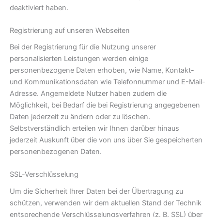
deaktiviert haben.
Registrierung auf unseren Webseiten
Bei der Registrierung für die Nutzung unserer
personalisierten Leistungen werden einige
personenbezogene Daten erhoben, wie Name, Kontakt-
und Kommunikationsdaten wie Telefonnummer und E-Mail-
Adresse. Angemeldete Nutzer haben zudem die
Möglichkeit, bei Bedarf die bei Registrierung angegebenen
Daten jederzeit zu ändern oder zu löschen.
Selbstverständlich erteilen wir Ihnen darüber hinaus
jederzeit Auskunft über die von uns über Sie gespeicherten
personenbezogenen Daten.
SSL-Verschlüsselung
Um die Sicherheit Ihrer Daten bei der Übertragung zu
schützen, verwenden wir dem aktuellen Stand der Technik
entsprechende Verschlüsselungsverfahren (z. B. SSL) über