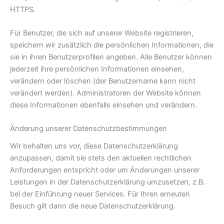
HTTPS.
Für Benutzer, die sich auf unserer Website registrieren,
speichern wir zusätzlich die persönlichen Informationen, die
sie in ihren Benutzerprofilen angeben. Alle Benutzer können
jederzeit ihre persönlichen Informationen einsehen,
verändern oder löschen (der Benutzername kann nicht
verändert werden). Administratoren der Website können
diese Informationen ebenfalls einsehen und verändern.
Änderung unserer Datenschutzbestimmungen
Wir behalten uns vor, diese Datenschutzerklärung
anzupassen, damit sie stets den aktuellen rechtlichen
Anforderungen entspricht oder um Änderungen unserer
Leistungen in der Datenschutzerklärung umzusetzen, z.B.
bei der Einführung neuer Services. Für Ihren erneuten
Besuch gilt dann die neue Datenschutzerklärung.