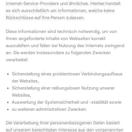
Internet-Service-Providers und ähnliches. Hierbei handelt
es sich ausschließlich um Informationen, welche keine
Rückschlüsse auf Ihre Person zulassen.
Diese Informationen sind technisch notwendig, um von
Ihnen angeforderte Inhalte von Webseiten korrekt
auszuliefern und fallen bei Nutzung des Internets zwingend
an. Sie werden insbesondere zu folgenden Zwecken
verarbeitet:
Sicherstellung eines problemlosen Verbindungsaufbaus
der Websites,
Sicherstellung einer reibungslosen Nutzung unserer
Websites,
Auswertung der Systemsicherheit und -stabilität sowie
zu weiteren administrativen Zwecken.
Die Verarbeitung Ihrer personenbezogenen Daten basiert
auf unserem berechtigten Interesse aus den vorgenannten