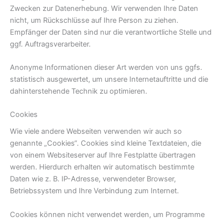
Zwecken zur Datenerhebung. Wir verwenden Ihre Daten
nicht, um Rückschlüsse auf Ihre Person zu ziehen.
Empfänger der Daten sind nur die verantwortliche Stelle und
ggf. Auftragsverarbeiter.
Anonyme Informationen dieser Art werden von uns ggfs.
statistisch ausgewertet, um unsere Internetauftritte und die
dahinterstehende Technik zu optimieren.
Cookies
Wie viele andere Webseiten verwenden wir auch so
genannte „Cookies“. Cookies sind kleine Textdateien, die
von einem Websiteserver auf Ihre Festplatte übertragen
werden. Hierdurch erhalten wir automatisch bestimmte
Daten wie z. B. IP-Adresse, verwendeter Browser,
Betriebssystem und Ihre Verbindung zum Internet.
Cookies können nicht verwendet werden, um Programme