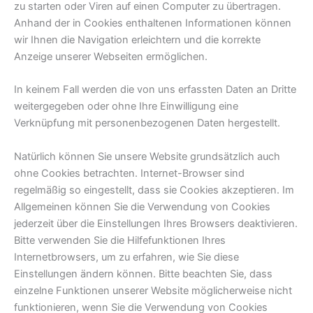
zu starten oder Viren auf einen Computer zu übertragen.
Anhand der in Cookies enthaltenen Informationen können
wir Ihnen die Navigation erleichtern und die korrekte
Anzeige unserer Webseiten ermöglichen.
In keinem Fall werden die von uns erfassten Daten an Dritte
weitergegeben oder ohne Ihre Einwilligung eine
Verknüpfung mit personenbezogenen Daten hergestellt.
Natürlich können Sie unsere Website grundsätzlich auch
ohne Cookies betrachten. Internet-Browser sind
regelmäßig so eingestellt, dass sie Cookies akzeptieren. Im
Allgemeinen können Sie die Verwendung von Cookies
jederzeit über die Einstellungen Ihres Browsers deaktivieren.
Bitte verwenden Sie die Hilfefunktionen Ihres
Internetbrowsers, um zu erfahren, wie Sie diese
Einstellungen ändern können. Bitte beachten Sie, dass
einzelne Funktionen unserer Website möglicherweise nicht
funktionieren, wenn Sie die Verwendung von Cookies