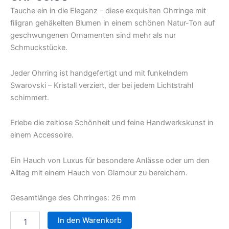
Tauche ein in die Eleganz – diese exquisiten Ohrringe mit
filigran gehäkelten Blumen in einem schönen Natur-Ton auf
geschwungenen Ornamenten sind mehr als nur
Schmuckstücke.
Jeder Ohrring ist handgefertigt und mit funkelndem
Swarovski – Kristall verziert, der bei jedem Lichtstrahl
schimmert.
Erlebe die zeitlose Schönheit und feine Handwerkskunst in
einem Accessoire.
Ein Hauch von Luxus für besondere Anlässe oder um den
Alltag mit einem Hauch von Glamour zu bereichern.
Gesamtlänge des Ohrringes: 26 mm
In den Warenkorb