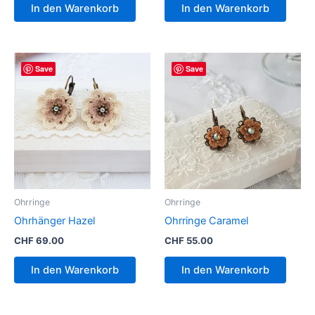
In den Warenkorb
In den Warenkorb
Save
Save
Ohrringe
Ohrringe
Ohrhänger Hazel
Ohrringe Caramel
CHF
69.00
CHF
55.00
In den Warenkorb
In den Warenkorb