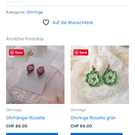
Kategorie:
Ohrringe
Auf die Wunschliste
Ähnliche Produkte
Save
Save
Ohrringe
Ohrringe
Ohrhänger Rosette
Ohrringe Rosette grün
CHF
89.00
CHF
69.00