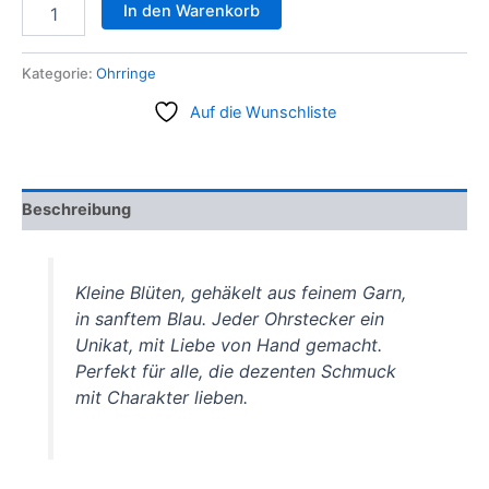
In den Warenkorb
Kategorie:
Ohrringe
Auf die Wunschliste
Beschreibung
Kleine Blüten, gehäkelt aus feinem Garn,
in sanftem Blau. Jeder Ohrstecker ein
Unikat, mit Liebe von Hand gemacht.
Perfekt für alle, die dezenten Schmuck
mit Charakter lieben.