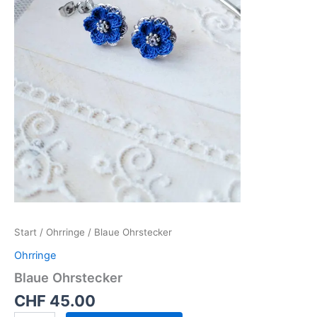
Start
/
Ohrringe
/ Blaue Ohrstecker
Ohrringe
Blaue Ohrstecker
CHF
45.00