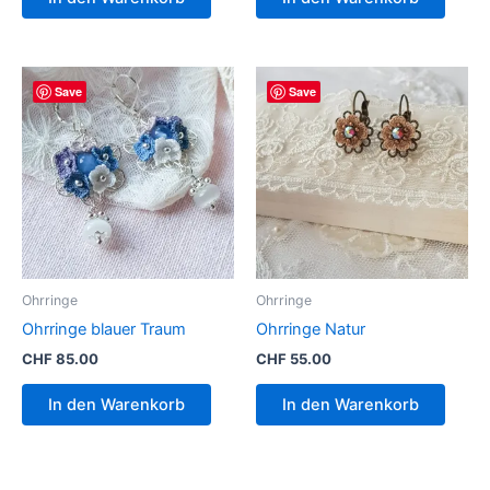
Save
Save
Ohrringe
Ohrringe
Ohrringe blauer Traum
Ohrringe Natur
CHF
85.00
CHF
55.00
In den Warenkorb
In den Warenkorb