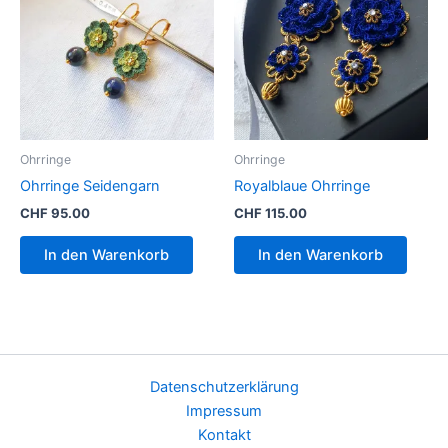
Ohrringe
Ohrringe
Ohrringe Seidengarn
Royalblaue Ohrringe
CHF
95.00
CHF
115.00
In den Warenkorb
In den Warenkorb
Datenschutzerklärung
Impressum
Kontakt