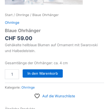
Start
/
Ohrringe
/ Blaue Ohrhänger
Ohrringe
Blaue Ohrhänger
CHF
59.00
Gehäkelte hellblaue Blumen auf Ornament mit Swarovski
und Halbedelstein.
Gesamtlänge der Ohrhänger: ca. 4 cm
In den Warenkorb
Kategorie:
Ohrringe
Auf die Wunschliste