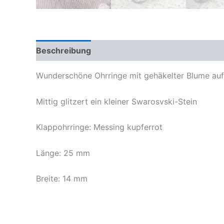
Beschreibung
Wunderschöne Ohrringe mit gehäkelter Blume au
Mittig glitzert ein kleiner Swarosvski-Stein
Klappohrringe: Messing kupferrot
Länge: 25 mm
Breite: 14 mm