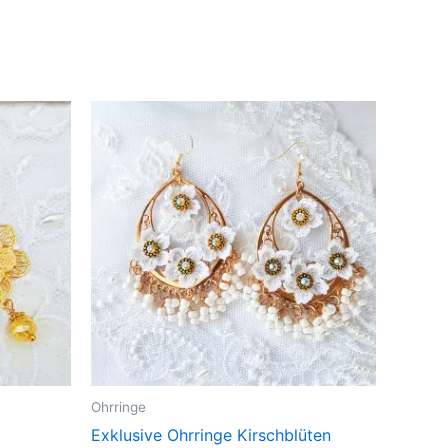
Ohrringe
Exklusive Ohrringe Kirschblüten