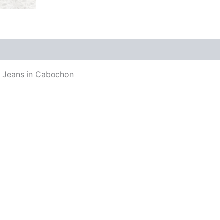
f Jeans in Cabochon