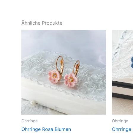
Ähnliche Produkte
Ohrringe
Ohrringe
Ohrringe Rosa Blumen
Ohrringe