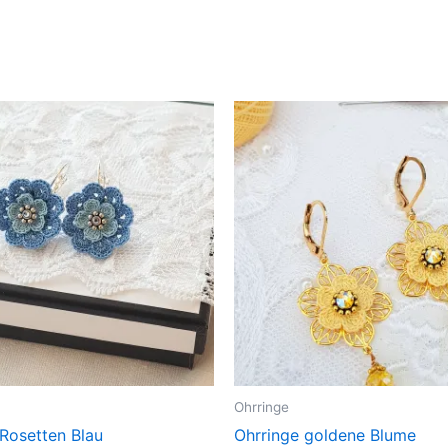
Ohrringe
 Rosetten Blau
Ohrringe goldene Blume