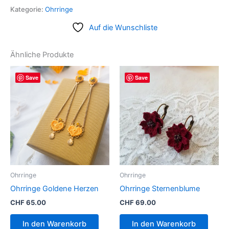
Kategorie:
Ohrringe
Auf die Wunschliste
Ähnliche Produkte
Save
Save
Ohrringe
Ohrringe
Ohrringe Goldene Herzen
Ohrringe Sternenblume
CHF
65.00
CHF
69.00
In den Warenkorb
In den Warenkorb