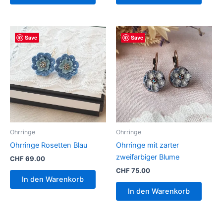
Save
Save
Ohrringe
Ohrringe
Ohrringe Rosetten Blau
Ohrringe mit zarter
zweifarbiger Blume
CHF
69.00
CHF
75.00
In den Warenkorb
In den Warenkorb