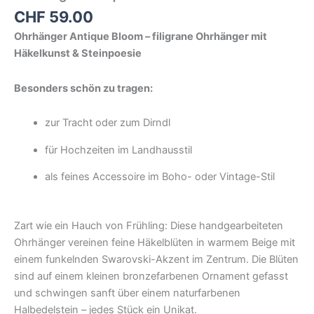
CHF
59.00
Ohrhänger Antique Bloom – filigrane Ohrhänger mit
Häkelkunst & Steinpoesie
Besonders schön zu tragen:
zur Tracht oder zum Dirndl
für Hochzeiten im Landhausstil
als feines Accessoire im Boho- oder Vintage-Stil
Zart wie ein Hauch von Frühling: Diese handgearbeiteten
Ohrhänger vereinen feine Häkelblüten in warmem Beige mit
einem funkelnden Swarovski-Akzent im Zentrum. Die Blüten
sind auf einem kleinen bronzefarbenen Ornament gefasst
und schwingen sanft über einem naturfarbenen
Halbedelstein – jedes Stück ein Unikat.