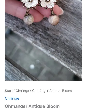
Start
/
Ohrringe
/ Ohrhänger Antique Bloom
Ohrringe
Ohrhänger Antique Bloom