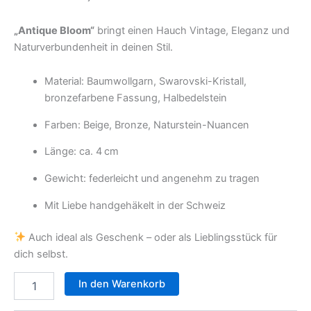
„Antique Bloom“
bringt einen Hauch Vintage, Eleganz und
Naturverbundenheit in deinen Stil.
Material: Baumwollgarn, Swarovski-Kristall,
bronzefarbene Fassung, Halbedelstein
Farben: Beige, Bronze, Naturstein-Nuancen
Länge: ca. 4 cm
Gewicht: federleicht und angenehm zu tragen
Mit Liebe handgehäkelt in der Schweiz
Auch ideal als Geschenk – oder als Lieblingsstück für
dich selbst.
In den Warenkorb