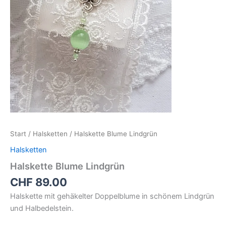
Start
/
Halsketten
/ Halskette Blume Lindgrün
Halsketten
Halskette Blume Lindgrün
CHF
89.00
Halskette mit gehäkelter Doppelblume in schönem Lindgrün
und Halbedelstein.