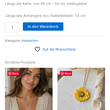
Länge der Kette: von 45 cm – 50 cm verlängerbar
Länge des Anhängers incl. Halbedelstein: 7,5 cm
In den Warenkorb
Kategorie:
Halsketten
Auf die Wunschliste
Ähnliche Produkte
Save
Save