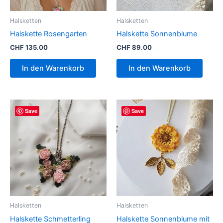
Halsketten
Halsketten
Halskette Rosengarten
Halskette Sonnenblume
CHF
135.00
CHF
89.00
In den Warenkorb
In den Warenkorb
Save
Save
Halsketten
Halsketten
Halskette Schmetterling
Halskette Sonnenblume mit