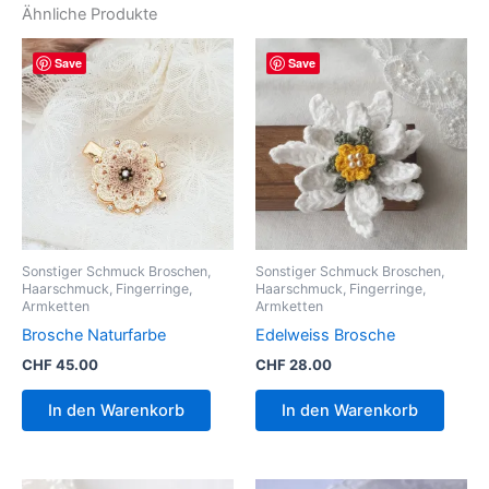
Ähnliche Produkte
Save
Save
Sonstiger Schmuck Broschen,
Sonstiger Schmuck Broschen,
Haarschmuck, Fingerringe,
Haarschmuck, Fingerringe,
Armketten
Armketten
Brosche Naturfarbe
Edelweiss Brosche
CHF
45.00
CHF
28.00
In den Warenkorb
In den Warenkorb