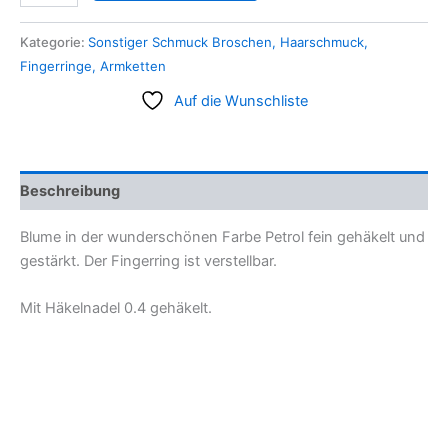
Kategorie:
Sonstiger Schmuck Broschen, Haarschmuck,
Fingerringe, Armketten
Auf die Wunschliste
Beschreibung
Blume in der wunderschönen Farbe Petrol fein gehäkelt und
gestärkt. Der Fingerring ist verstellbar.
Mit Häkelnadel 0.4 gehäkelt.