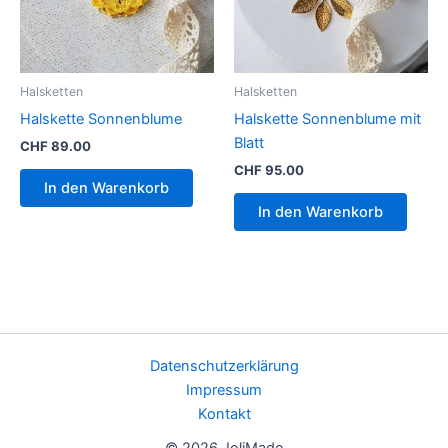
Halsketten
Halsketten
Halskette Sonnenblume
Halskette Sonnenblume mit
Blatt
CHF
89.00
CHF
95.00
In den Warenkorb
In den Warenkorb
Datenschutzerklärung
Impressum
Kontakt